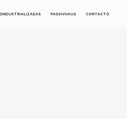
REINDUSTRIALIZADAS
PASSIVHAUS
CONTACTO