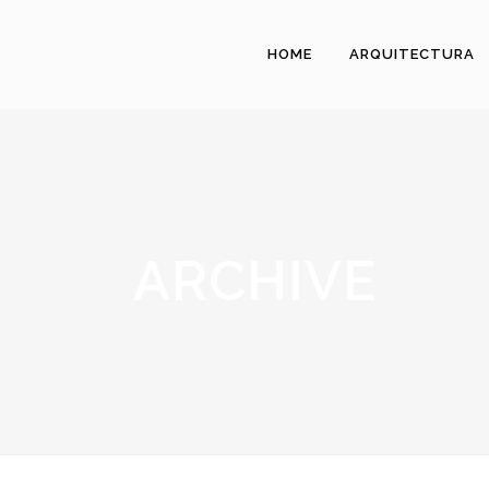
HOME
ARQUITECTURA
ARCHIVE