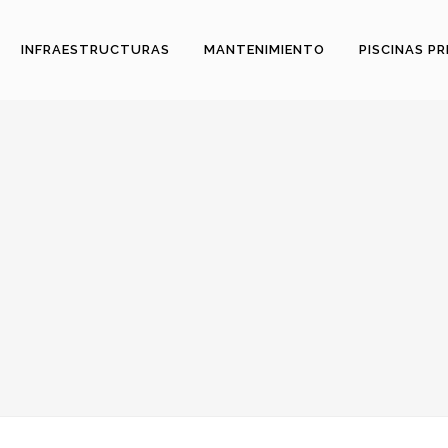
INFRAESTRUCTURAS
MANTENIMIENTO
PISCINAS P