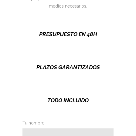
medios necesarios.
PRESUPUESTO EN 48H
PLAZOS GARANTIZADOS
TODO INCLUIDO
Tu nombre