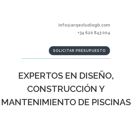
info@arqestudiogb.com
+34 620 843 004
SOLICITAR PRESUPUESTO
EXPERTOS EN DISEÑO,
CONSTRUCCIÓN Y
MANTENIMIENTO DE PISCINAS