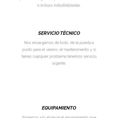
o incluso industrializadas.
SERVICIO TÉCNICO
Nos encargamos de todo, de la puesta a
punto para el verano, el mantenimiento y si
tienes cualquier problema tenemos servicio
urgente.
EQUIPAMIENTO
Ponemos a tu alcance el equipamiento que