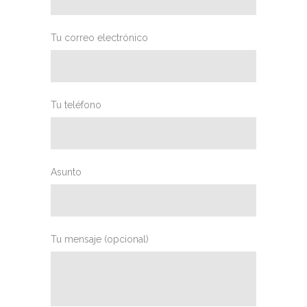
Tu correo electrónico
Tu teléfono
Asunto
Tu mensaje (opcional)